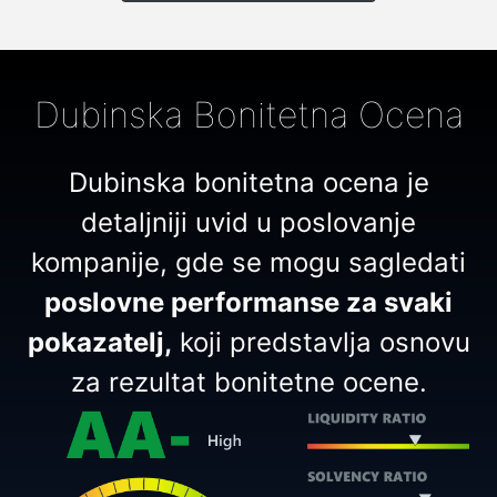
Dubinska Bonitetna Ocena
Dubinska bonitetna ocena je
detaljniji uvid u poslovanje
kompanije, gde se mogu sagledati
poslovne performanse za svaki
pokazatelj,
koji predstavlja osnovu
za rezultat bonitetne ocene.