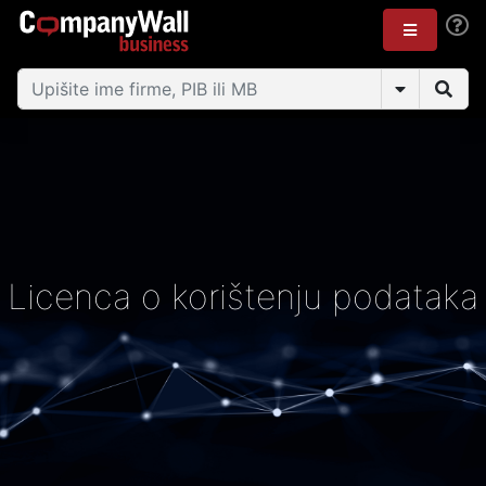
Licenca o korištenju podataka