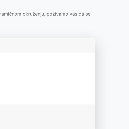
 dinamičnom okruženju, pozivamo vas da se