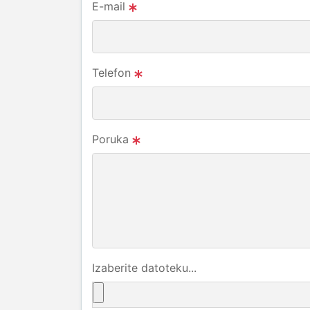
E-mail
Telefon
Poruka
Izaberite datoteku...