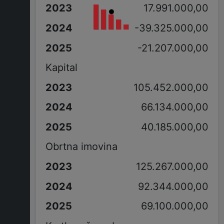
17.991.000,00
-39.325.000,00
-21.207.000,00
Kapital
105.452.000,00
66.134.000,00
40.185.000,00
Obrtna imovina
125.267.000,00
92.344.000,00
69.100.000,00