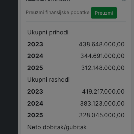
Preuzmi finansijske podatke
Preuzmi
Ukupni prihodi
438.648.000,00
344.691.000,00
312.148.000,00
Ukupni rashodi
419.217.000,00
383.123.000,00
328.045.000,00
Neto dobitak/gubitak