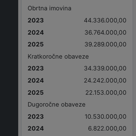
Obrtna imovina
44.336.000,00
36.764.000,00
39.289.000,00
Kratkoročne obaveze
34.339.000,00
24.242.000,00
22.153.000,00
Dugoročne obaveze
10.530.000,00
6.822.000,00