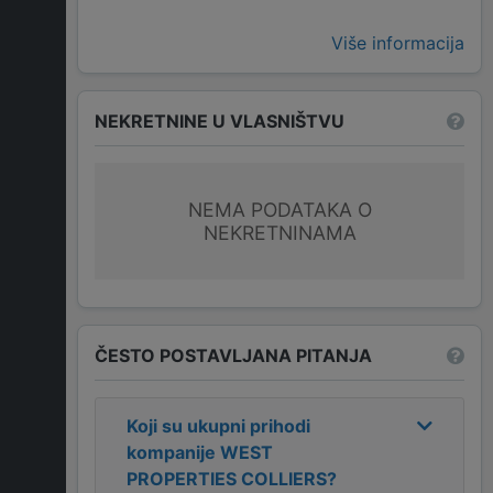
Više informacija
NEKRETNINE U VLASNIŠTVU
NEMA PODATAKA O
NEKRETNINAMA
ČESTO POSTAVLJANA PITANJA
Koji su ukupni prihodi
kompanije
WEST
PROPERTIES COLLIERS
?