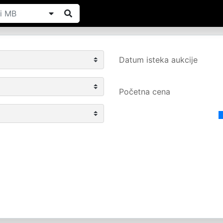
Datum isteka aukcije
Početna cena