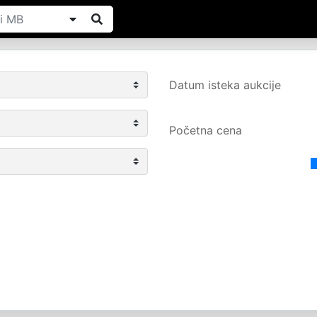
Datum isteka aukcije
Početna cena