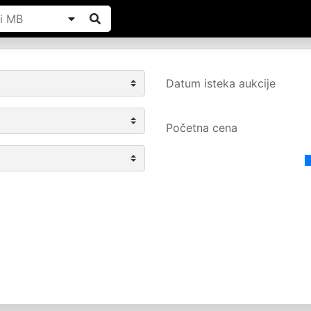
Datum isteka aukcije
Početna cena