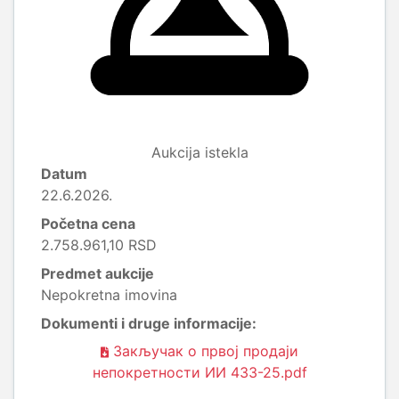
Aukcija istekla
Datum
22.6.2026.
Početna cena
2.758.961,10 RSD
Predmet aukcije
Nepokretna imovina
Dokumenti i druge informacije:
Закључак о првој продаји
непокретности ИИ 433-25.pdf