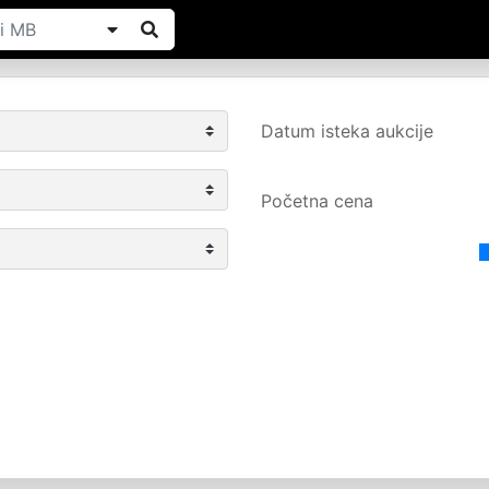
Datum isteka aukcije
Početna cena