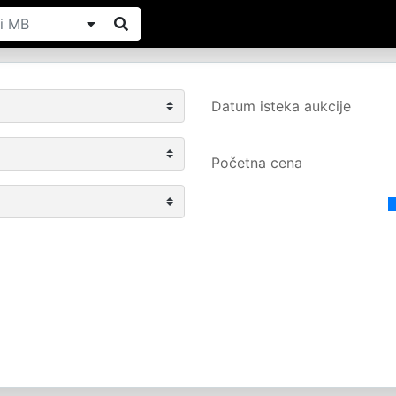
Datum isteka aukcije
Početna cena