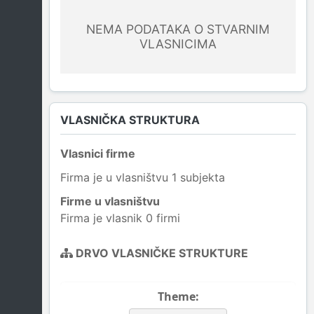
NEMA PODATAKA O STVARNIM
VLASNICIMA
VLASNIČKA STRUKTURA
Vlasnici firme
Firma je u vlasništvu 1 subjekta
Firme u vlasništvu
Firma je vlasnik 0 firmi
DRVO VLASNIČKE STRUKTURE
Theme: