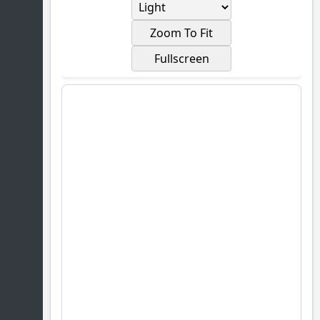
Zoom To Fit
Fullscreen