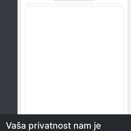
Vaša privatnost nam je