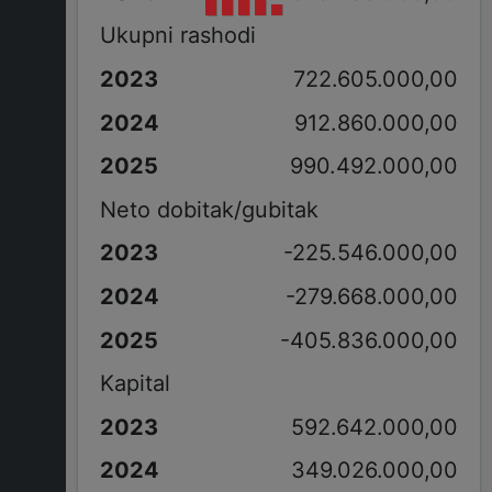
Ukupni rashodi
722.605.000,00
912.860.000,00
990.492.000,00
Neto dobitak/gubitak
-225.546.000,00
-279.668.000,00
-405.836.000,00
Kapital
592.642.000,00
349.026.000,00