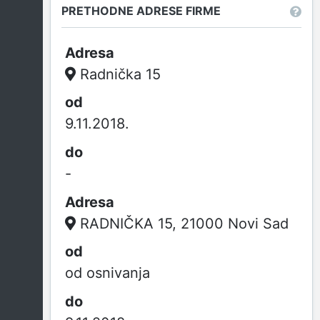
PRETHODNE ADRESE FIRME
Radnička 15
9.11.2018.
-
RADNIČKA 15, 21000 Novi Sad
od osnivanja