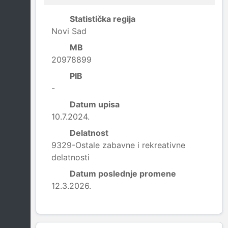
Statistička regija
Novi Sad
MB
20978899
PIB
-
Datum upisa
10.7.2024.
Delatnost
9329-Ostale zabavne i rekreativne
delatnosti
Datum poslednje promene
12.3.2026.