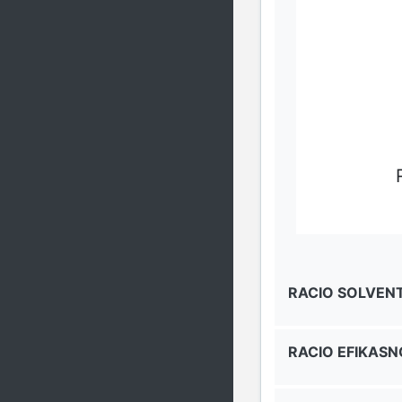
RACIO SOLVEN
RACIO EFIKASN