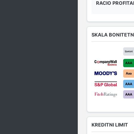
RACIO PROFITA
SKALA BONITETN
KREDITNI LIMIT