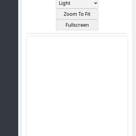
Zoom To Fit
Fullscreen