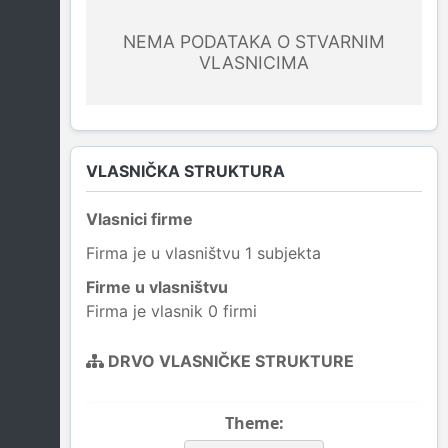
NEMA PODATAKA O STVARNIM
VLASNICIMA
VLASNIČKA STRUKTURA
Vlasnici firme
Firma je u vlasništvu 1 subjekta
Firme u vlasništvu
Firma je vlasnik 0 firmi
DRVO VLASNIČKE STRUKTURE
Theme: