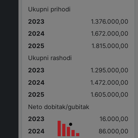
Ukupni prihodi
1.376.000,00
1.672.000,00
1.815.000,00
Ukupni rashodi
1.295.000,00
1.472.000,00
1.605.000,00
Neto dobitak/gubitak
16.000,00
86.000,00