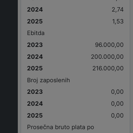
2,74
1,53
Ebitda
96.000,00
200.000,00
216.000,00
Broj zaposlenih
0,00
0,00
0,00
Prosečna bruto plata po