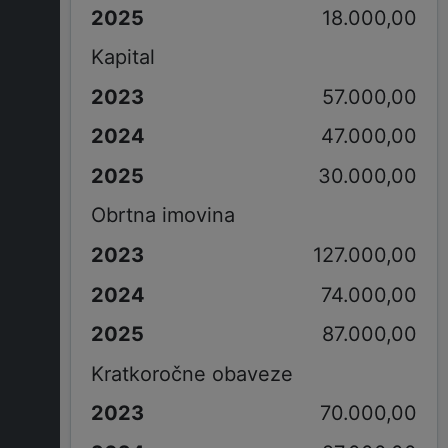
18.000,00
Kapital
57.000,00
47.000,00
30.000,00
Obrtna imovina
127.000,00
74.000,00
87.000,00
Kratkoročne obaveze
70.000,00