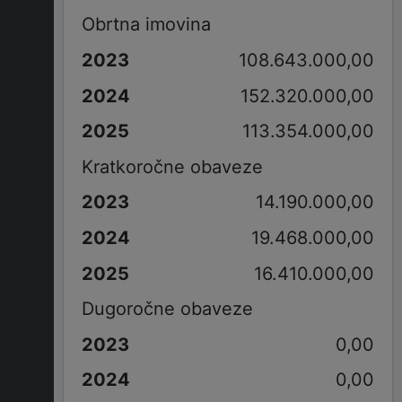
Obrtna imovina
108.643.000,00
152.320.000,00
113.354.000,00
Kratkoročne obaveze
14.190.000,00
19.468.000,00
16.410.000,00
Dugoročne obaveze
0,00
0,00