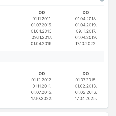
OD
DO
01.11.2011.
01.04.2013.
01.07.2015.
01.04.2019.
01.04.2013.
09.11.2017.
09.11.2017.
01.04.2019.
01.04.2019.
17.10.2022.
OD
DO
01.12.2012.
01.07.2015.
01.11.2011.
01.02.2013.
01.07.2015.
01.02.2016.
17.10.2022.
17.04.2025.