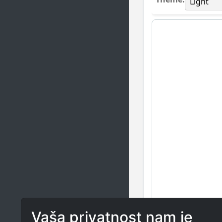
Vaša privatnost nam je