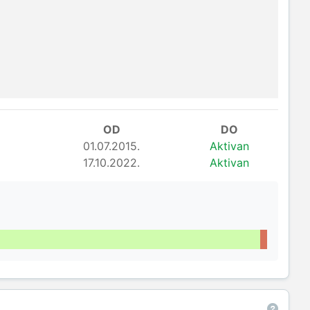
OD
DO
01.07.2015.
Aktivan
17.10.2022.
Aktivan