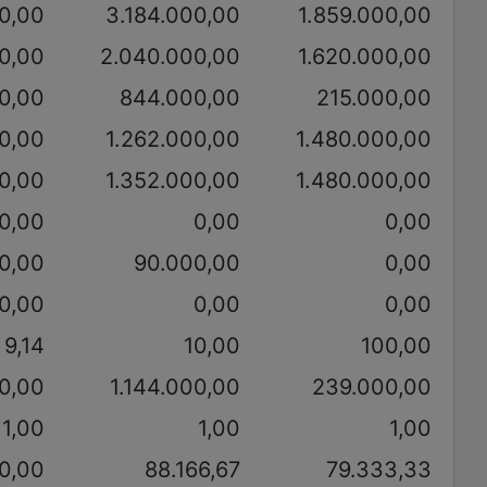
00,00
3.184.000,00
1.859.000,00
0,00
2.040.000,00
1.620.000,00
0,00
844.000,00
215.000,00
0,00
1.262.000,00
1.480.000,00
0,00
1.352.000,00
1.480.000,00
0,00
0,00
0,00
0,00
90.000,00
0,00
0,00
0,00
0,00
9,14
10,00
100,00
0,00
1.144.000,00
239.000,00
1,00
1,00
1,00
0,00
88.166,67
79.333,33