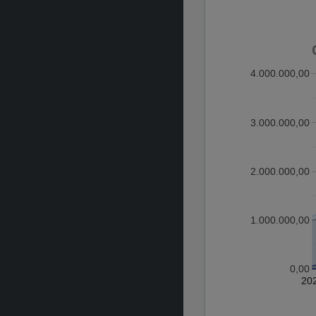
4.000.000,00
3.000.000,00
2.000.000,00
1.000.000,00
0,00
20