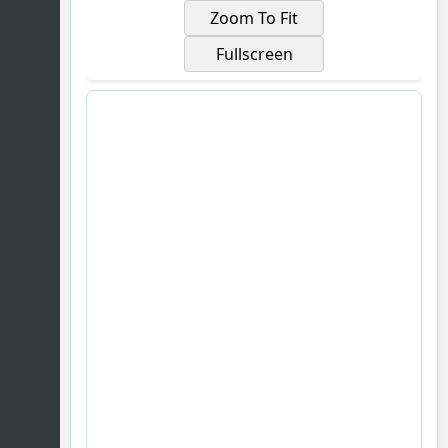
Zoom To Fit
Fullscreen