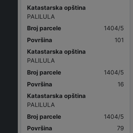
Katastarska opština
PALILULA
1404/5
101
Katastarska opština
PALILULA
1404/5
16
Katastarska opština
PALILULA
1404/5
79