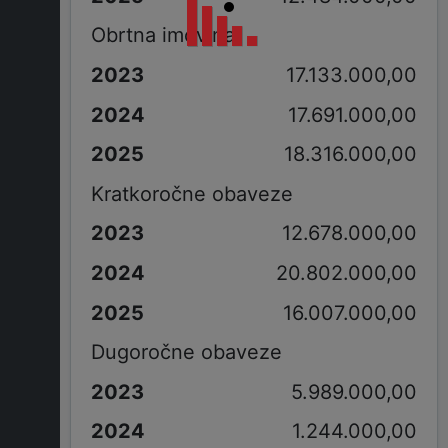
Obrtna imovina
17.133.000,00
17.691.000,00
18.316.000,00
Kratkoročne obaveze
12.678.000,00
20.802.000,00
16.007.000,00
Dugoročne obaveze
5.989.000,00
1.244.000,00