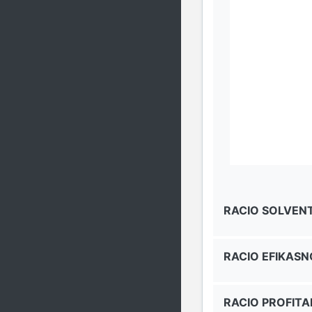
RACIO SOLVEN
RACIO EFIKASN
RACIO PROFITA