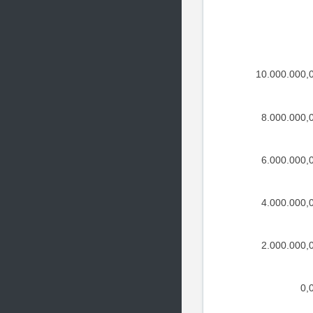
10.000.000,
8.000.000,
6.000.000,
4.000.000,
2.000.000,
0,