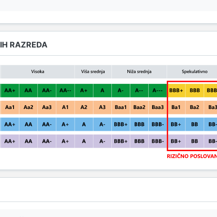
IH RAZREDA