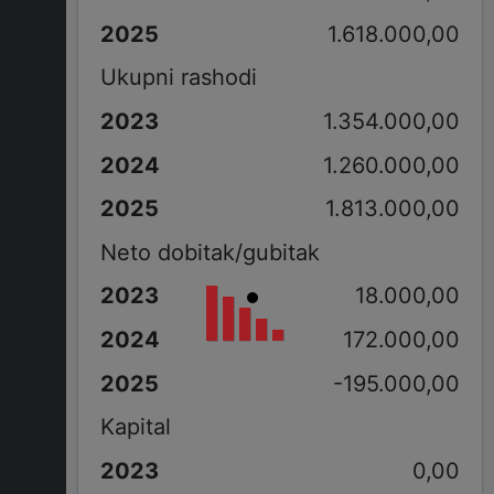
1.618.000,00
Ukupni rashodi
1.354.000,00
1.260.000,00
1.813.000,00
Neto dobitak/gubitak
18.000,00
172.000,00
-195.000,00
Kapital
0,00