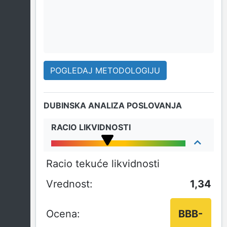
POGLEDAJ METODOLOGIJU
DUBINSKA ANALIZA POSLOVANJA
RACIO LIKVIDNOSTI
Racio tekuće likvidnosti
1,34
BBB-