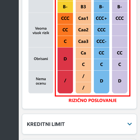
KREDITNI LIMIT