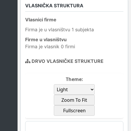
VLASNIČKA STRUKTURA
Vlasnici firme
Firma je u vlasništvu 1 subjekta
Firme u vlasništvu
Firma je vlasnik 0 firmi
DRVO VLASNIČKE STRUKTURE
Theme:
Zoom To Fit
Fullscreen