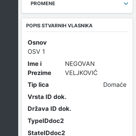
PROMENE
POPIS STVARNIH VLASNIKA
Osnov
OSV 1
NEGOVAN
VELJKOVIĆ
Domaće