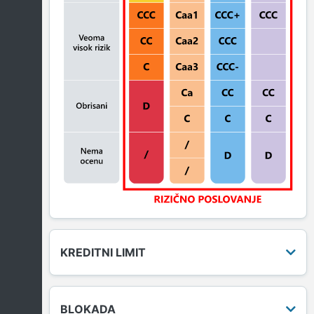
KREDITNI LIMIT
BLOKADA