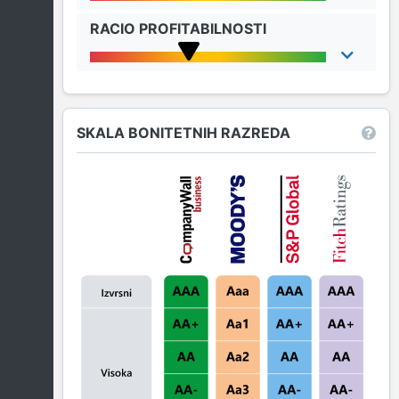
RACIO PROFITABILNOSTI
SKALA BONITETNIH RAZREDA