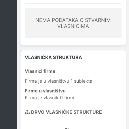
NEMA PODATAKA O STVARNIM
VLASNICIMA
VLASNIČKA STRUKTURA
Vlasnici firme
Firma je u vlasništvu 1 subjekta
Firme u vlasništvu
Firma je vlasnik 0 firmi
DRVO VLASNIČKE STRUKTURE