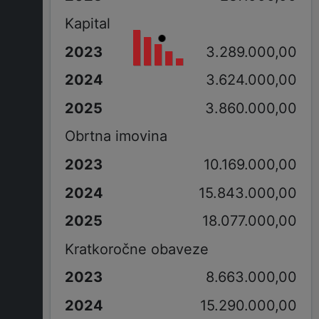
Kapital
3.289.000,00
3.624.000,00
3.860.000,00
Obrtna imovina
10.169.000,00
15.843.000,00
18.077.000,00
Kratkoročne obaveze
8.663.000,00
15.290.000,00