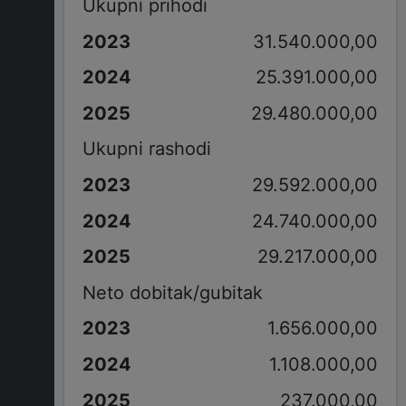
Ukupni prihodi
31.540.000,00
25.391.000,00
29.480.000,00
Ukupni rashodi
29.592.000,00
24.740.000,00
29.217.000,00
Neto dobitak/gubitak
1.656.000,00
1.108.000,00
237.000,00