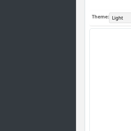
Theme: