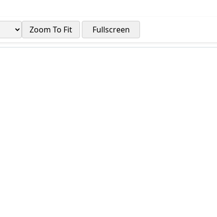
Zoom To Fit
Fullscreen