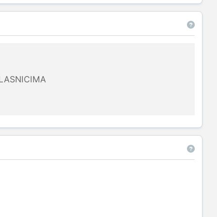
LASNICIMA