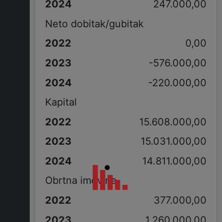
247.000,00
Neto dobitak/gubitak
0,00
-576.000,00
-220.000,00
Kapital
15.608.000,00
15.031.000,00
14.811.000,00
Obrtna imovina
377.000,00
1.260.000,00