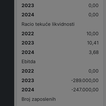
0,00
0,00
Racio tekuće likvidnosti
10,00
10,41
3,68
Ebitda
0,00
-289.000,00
-247.000,00
Broj zaposlenih