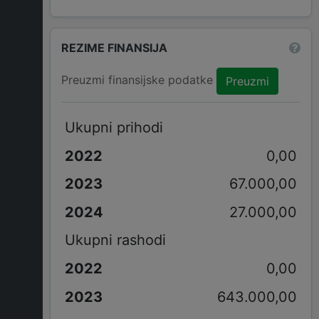
REZIME FINANSIJA
Preuzmi finansijske podatke
Preuzmi
Ukupni prihodi
0,00
67.000,00
27.000,00
Ukupni rashodi
0,00
643.000,00