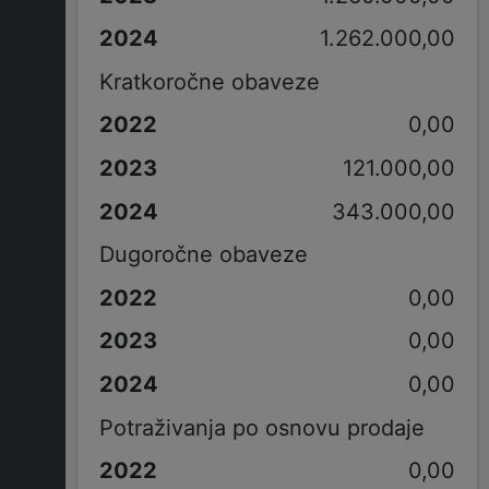
1.262.000,00
Kratkoročne obaveze
0,00
121.000,00
343.000,00
Dugoročne obaveze
0,00
0,00
0,00
Potraživanja po osnovu prodaje
0,00