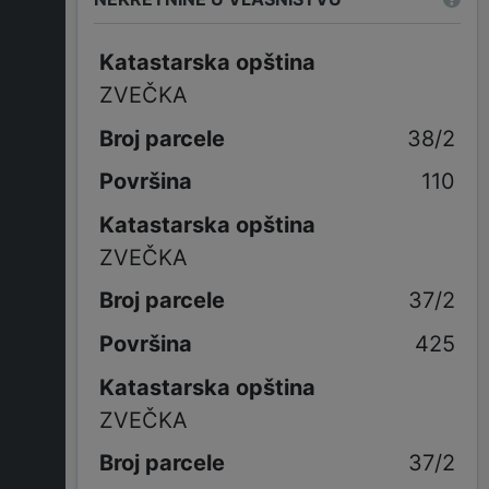
Katastarska opština
ZVEČKA
38/2
110
Katastarska opština
ZVEČKA
37/2
425
Katastarska opština
ZVEČKA
37/2