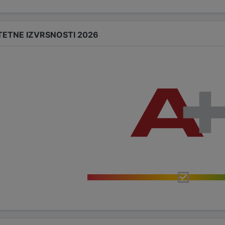
TETNE IZVRSNOSTI 2026