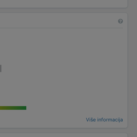
Više informacija