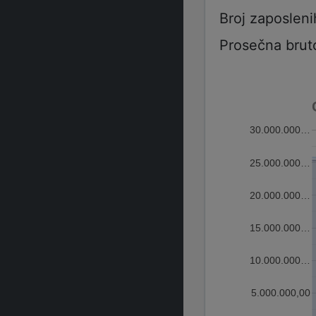
Broj zaposleni
Prosečna brut
30.000.000…
25.000.000…
20.000.000…
15.000.000…
10.000.000…
5.000.000,00