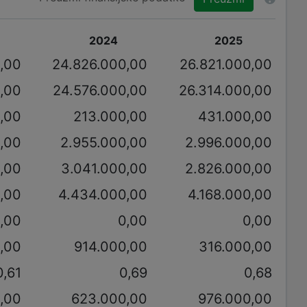
2024
2025
,00
24.826.000,00
26.821.000,00
,00
24.576.000,00
26.314.000,00
,00
213.000,00
431.000,00
,00
2.955.000,00
2.996.000,00
,00
3.041.000,00
2.826.000,00
,00
4.434.000,00
4.168.000,00
,00
0,00
0,00
,00
914.000,00
316.000,00
0,61
0,69
0,68
,00
623.000,00
976.000,00