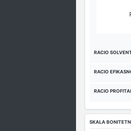
RACIO SOLVEN
RACIO EFIKASN
RACIO PROFITA
SKALA BONITETN