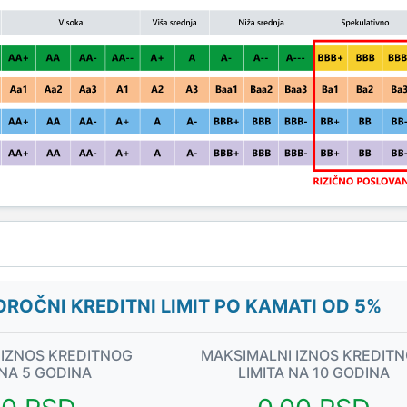
ROČNI KREDITNI LIMIT PO KAMATI OD 5%
 IZNOS KREDITNOG
MAKSIMALNI IZNOS KREDIT
 NA 5 GODINA
LIMITA NA 10 GODINA