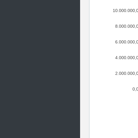
10.000.000,
8.000.000,
6.000.000,
4.000.000,
2.000.000,
0,