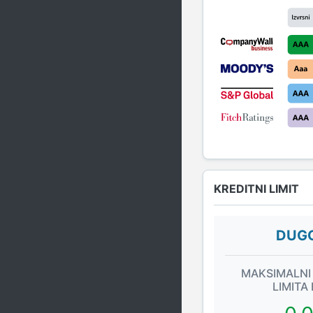
KREDITNI LIMIT
DUGO
MAKSIMALNI
LIMITA