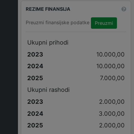
REZIME FINANSIJA
Preuzmi finansijske podatke
Preuzmi
Ukupni prihodi
10.000,00
10.000,00
7.000,00
Ukupni rashodi
2.000,00
3.000,00
2.000,00