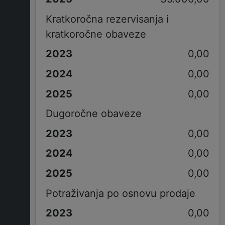
Kratkoročna rezervisanja i
kratkoročne obaveze
0,00
0,00
0,00
Dugoročne obaveze
0,00
0,00
0,00
Potraživanja po osnovu prodaje
0,00