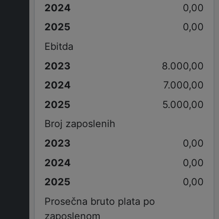
0,00
0,00
Ebitda
8.000,00
7.000,00
5.000,00
Broj zaposlenih
0,00
0,00
0,00
Prosečna bruto plata po
zaposlenom