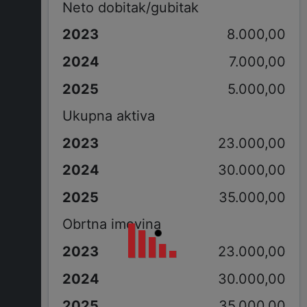
Neto dobitak/gubitak
8.000,00
7.000,00
5.000,00
Ukupna aktiva
23.000,00
30.000,00
35.000,00
Obrtna imovina
23.000,00
30.000,00
35.000,00