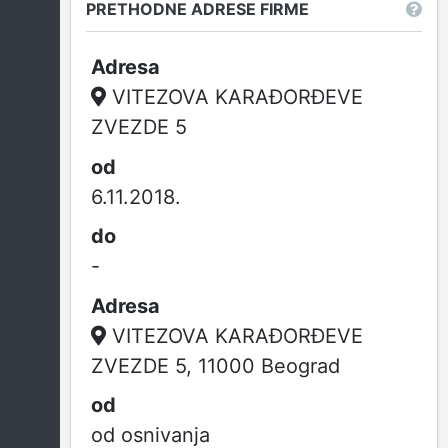
PRETHODNE ADRESE FIRME
VITEZOVA KARAĐORĐEVE
ZVEZDE 5
6.11.2018.
-
VITEZOVA KARAĐORĐEVE
ZVEZDE 5, 11000 Beograd
od osnivanja