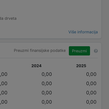
da drveta
Više informacija
Preuzmi finansijske podatke
Preuzmi
2024
2025
,00
0,00
0,00
,00
0,00
0,00
,00
0,00
0,00
,00
0,00
0,00