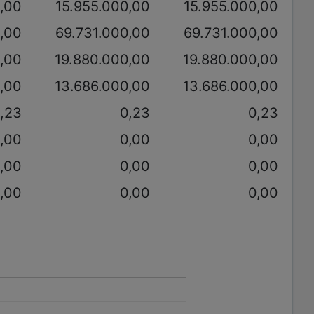
0,00
15.955.000,00
15.955.000,00
0,00
69.731.000,00
69.731.000,00
,00
19.880.000,00
19.880.000,00
,00
13.686.000,00
13.686.000,00
,23
0,23
0,23
,00
0,00
0,00
,00
0,00
0,00
,00
0,00
0,00