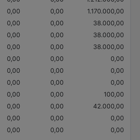
0,00
0,00
1.170.000,00
0,00
0,00
38.000,00
0,00
0,00
38.000,00
0,00
0,00
38.000,00
0,00
0,00
0,00
0,00
0,00
0,00
0,00
0,00
0,00
0,00
0,00
100,00
0,00
0,00
42.000,00
0,00
0,00
0,00
0,00
0,00
0,00