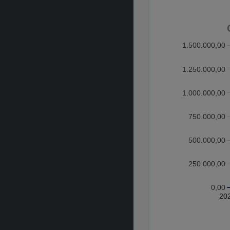
1.500.000,00
1.250.000,00
1.000.000,00
750.000,00
500.000,00
250.000,00
0,00
20