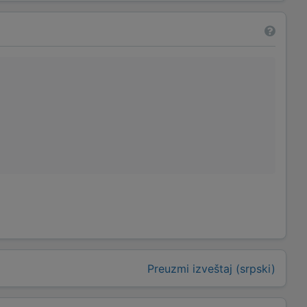
Preuzmi izveštaj (srpski)