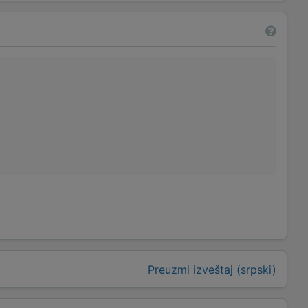
Preuzmi izveštaj (srpski)