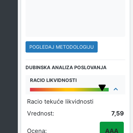
POGLEDAJ METODOLOGIJU
DUBINSKA ANALIZA POSLOVANJA
RACIO LIKVIDNOSTI
Racio tekuće likvidnosti
7,59
AAA