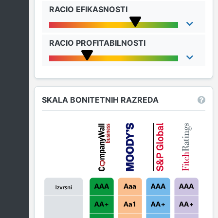
RACIO EFIKASNOSTI
RACIO PROFITABILNOSTI
SKALA BONITETNIH RAZREDA