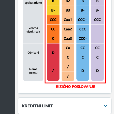
KREDITNI LIMIT