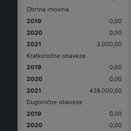
Obrtna imovina
0,00
0,00
3.000,00
Kratkoročne obaveze
0,00
0,00
438.000,00
Dugoročne obaveze
0,00
0,00