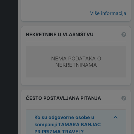
Više informacija
NEKRETNINE U VLASNIŠTVU
NEMA PODATAKA O
NEKRETNINAMA
ČESTO POSTAVLJANA PITANJA
Ko su odgovorne osobe u
kompaniji
TAMARA BANJAC
PR PRIZMA TRAVEL
?