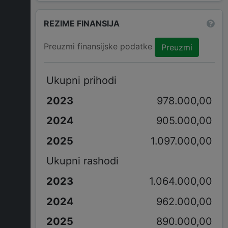
REZIME FINANSIJA
Preuzmi finansijske podatke
Preuzmi
Ukupni prihodi
978.000,00
905.000,00
1.097.000,00
Ukupni rashodi
1.064.000,00
962.000,00
890.000,00