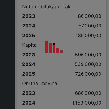
Neto dobitak/gubitak
-86.000,00
-57.000,00
186.000,00
Kapital
596.000,00
539.000,00
726.000,00
Obrtna imovina
686.000,00
1.153.000,00