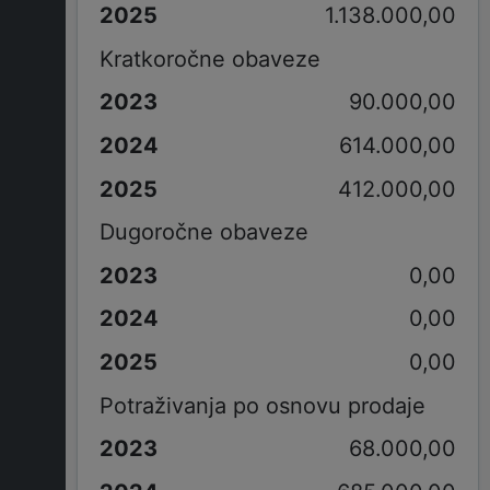
1.138.000,00
Kratkoročne obaveze
90.000,00
614.000,00
412.000,00
Dugoročne obaveze
0,00
0,00
0,00
Potraživanja po osnovu prodaje
68.000,00