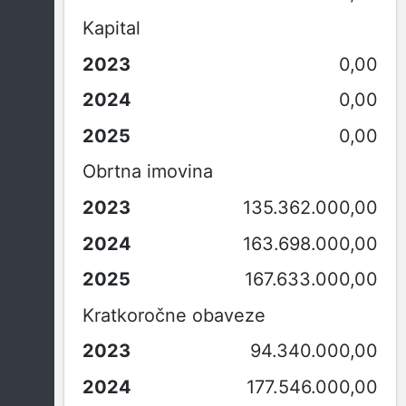
Kapital
0,00
0,00
0,00
Obrtna imovina
135.362.000,00
163.698.000,00
167.633.000,00
Kratkoročne obaveze
94.340.000,00
177.546.000,00