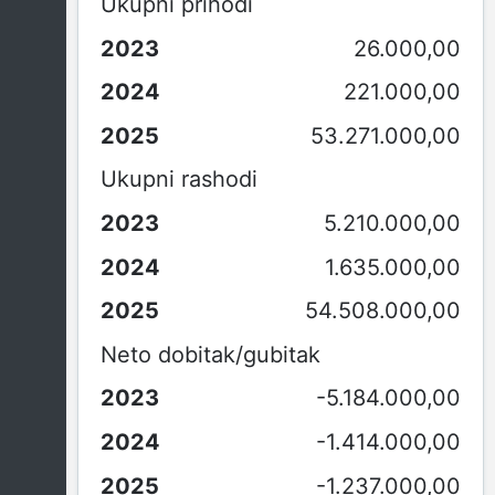
Ukupni prihodi
26.000,00
221.000,00
53.271.000,00
Ukupni rashodi
5.210.000,00
1.635.000,00
54.508.000,00
Neto dobitak/gubitak
-5.184.000,00
-1.414.000,00
-1.237.000,00