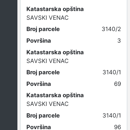
Katastarska opština
SAVSKI VENAC
3140/2
3
Katastarska opština
SAVSKI VENAC
3140/1
69
Katastarska opština
SAVSKI VENAC
3140/1
96