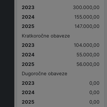
300.000,00
155.000,00
147.000,00
Kratkoročne obaveze
104.000,00
55.000,00
56.000,00
Dugoročne obaveze
0,00
0,00
0,00