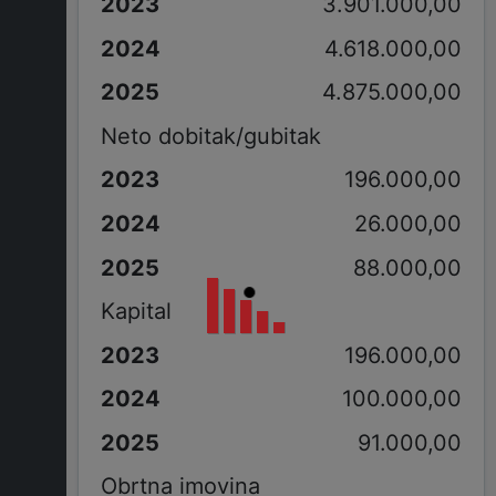
3.901.000,00
4.618.000,00
4.875.000,00
Neto dobitak/gubitak
196.000,00
26.000,00
88.000,00
Kapital
196.000,00
100.000,00
91.000,00
Obrtna imovina