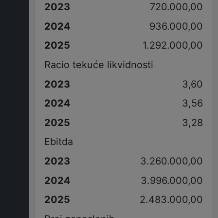
720.000,00
936.000,00
1.292.000,00
Racio tekuće likvidnosti
3,60
3,56
3,28
Ebitda
3.260.000,00
3.996.000,00
2.483.000,00