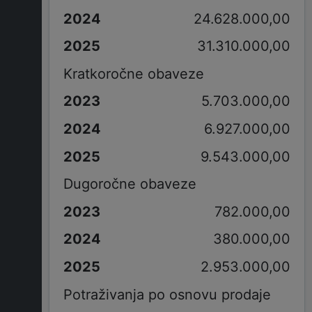
24.628.000,00
31.310.000,00
Kratkoročne obaveze
5.703.000,00
6.927.000,00
9.543.000,00
Dugoročne obaveze
782.000,00
380.000,00
2.953.000,00
Potraživanja po osnovu prodaje