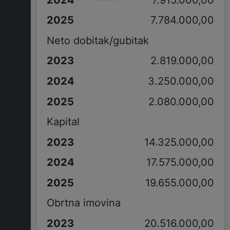
7.784.000,00
Neto dobitak/gubitak
2.819.000,00
3.250.000,00
2.080.000,00
Kapital
14.325.000,00
17.575.000,00
19.655.000,00
Obrtna imovina
20.516.000,00