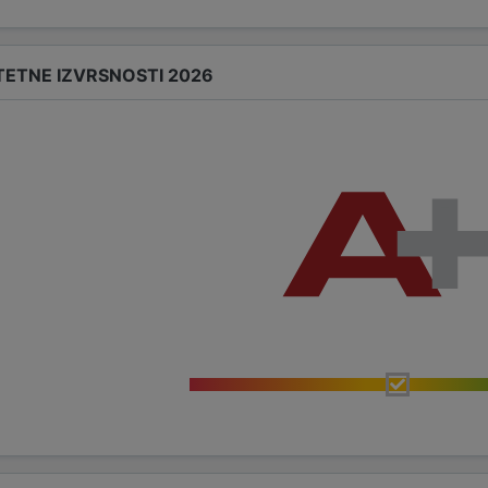
TETNE IZVRSNOSTI 2026