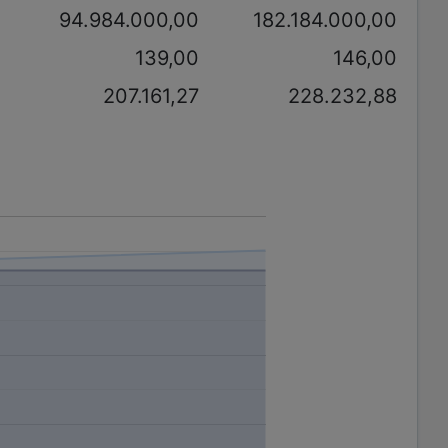
0
94.984.000,00
182.184.000,00
0
139,00
146,00
2
207.161,27
228.232,88