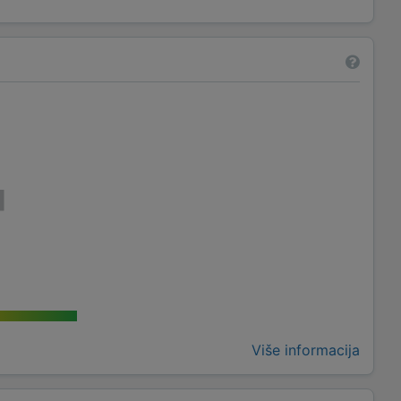
Više informacija