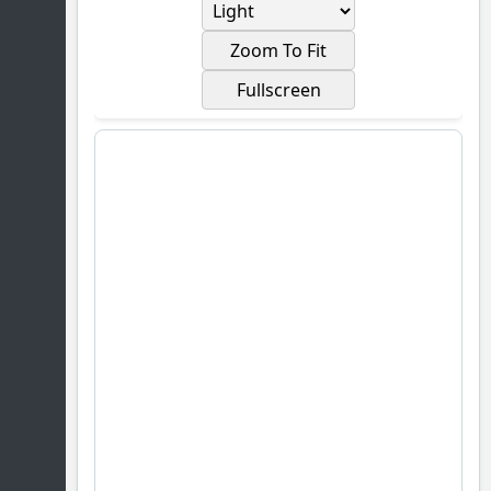
Zoom To Fit
Fullscreen