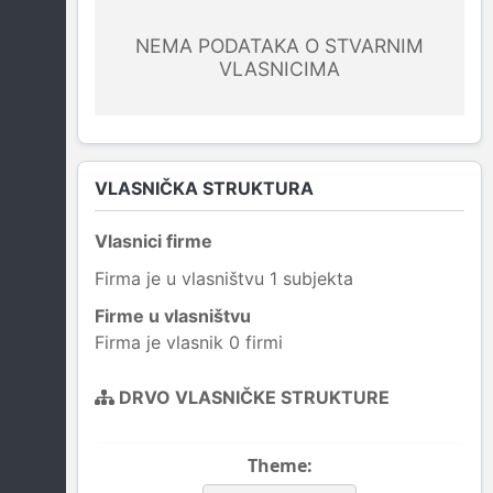
NEMA PODATAKA O STVARNIM
VLASNICIMA
VLASNIČKA STRUKTURA
Vlasnici firme
Firma je u vlasništvu 1 subjekta
Firme u vlasništvu
Firma je vlasnik 0 firmi
DRVO VLASNIČKE STRUKTURE
Theme: