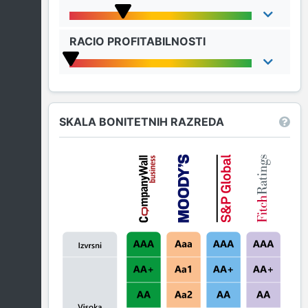
RACIO PROFITABILNOSTI
SKALA BONITETNIH RAZREDA