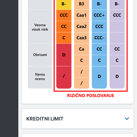
KREDITNI LIMIT