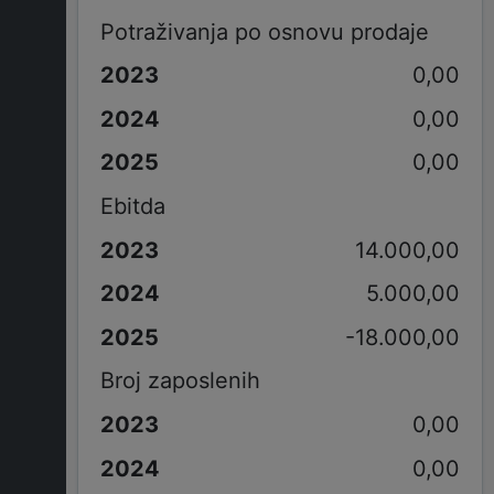
Potraživanja po osnovu prodaje
0,00
0,00
0,00
Ebitda
14.000,00
5.000,00
-18.000,00
Broj zaposlenih
0,00
0,00