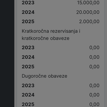
15.000,00
20.000,00
2.000,00
Kratkoročna rezervisanja i
kratkoročne obaveze
0,00
0,00
0,00
Dugoročne obaveze
0,00
0,00
0,00