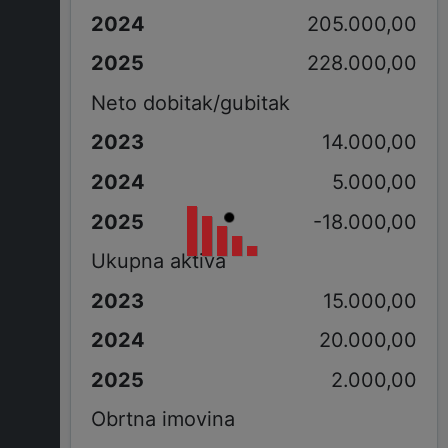
205.000,00
228.000,00
Neto dobitak/gubitak
14.000,00
5.000,00
-18.000,00
Ukupna aktiva
15.000,00
20.000,00
2.000,00
Obrtna imovina